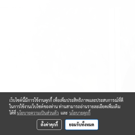
เว็บไซต์นี้มีการใช้งานคุกกี้ เพื่อเพิ่มประสิทธิภาพและประสบการณ์ที่ดี
ในการใช้งานเว็บไซต์ของท่าน ท่านสามารถอ่านรายละเอียดเพิ่มเติม
ได้ที่
นโยบายความเป็นส่วนตัว
และ
นโยบายคุกกี้
ตั้งค่าคุกกี้
ยอมรับทั้งหมด