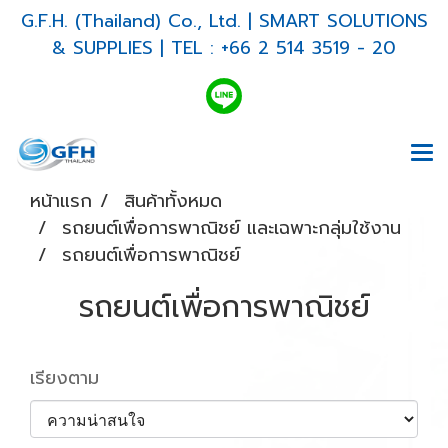
G.F.H. (Thailand) Co., Ltd. | SMART SOLUTIONS
& SUPPLIES | TEL : +66 2 514 3519 - 20
หน้าแรก
สินค้าทั้งหมด
รถยนต์เพื่อการพาณิชย์ และเฉพาะกลุ่มใช้งาน
รถยนต์เพื่อการพาณิชย์
รถยนต์เพื่อการพาณิชย์
เรียงตาม