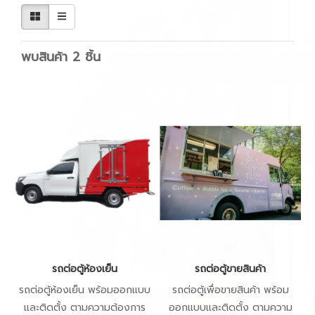
พบสินค้า 2 ชิ้น
รถต่อตู้ห้องเย็น
รถต่อตู้ขายสินค้า
รถต่อตู้ห้องเย็น พร้อมออกแบบ
รถต่อตู้เพื่อขายสินค้า พร้อม
และติดตั้ง ตามความต้องการ
ออกแบบและติดตั้ง ตามความ